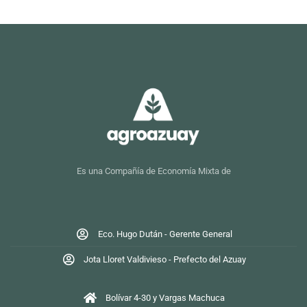
Es una Compañía de Economía Mixta de
Eco. Hugo Dután - Gerente General
Jota Lloret Valdivieso - Prefecto del Azuay
Bolívar 4-30 y Vargas Machuca