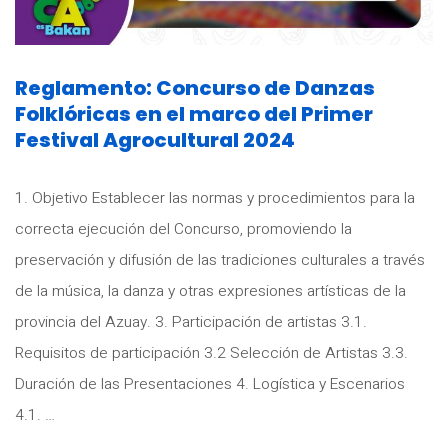
Reglamento: Concurso de Danzas
Folklóricas en el marco del Primer
Festival Agrocultural 2024
1. Objetivo Establecer las normas y procedimientos para la
correcta ejecución del Concurso, promoviendo la
preservación y difusión de las tradiciones culturales a través
de la música, la danza y otras expresiones artísticas de la
provincia del Azuay. 3. Participación de artistas 3.1.
Requisitos de participación 3.2 Selección de Artistas 3.3.
Duración de las Presentaciones 4. Logística y Escenarios
4.1. …