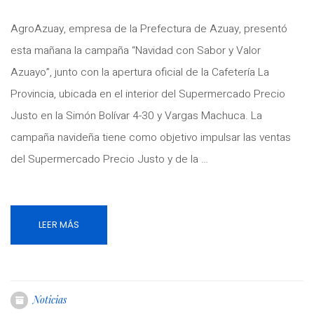
AgroAzuay, empresa de la Prefectura de Azuay, presentó
esta mañana la campaña “Navidad con Sabor y Valor
Azuayo”, junto con la apertura oficial de la Cafetería La
Provincia, ubicada en el interior del Supermercado Precio
Justo en la Simón Bolívar 4-30 y Vargas Machuca. La
campaña navideña tiene como objetivo impulsar las ventas
del Supermercado Precio Justo y de la …
LEER MÁS
Noticias