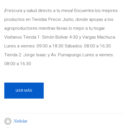
¡Frescura y salud directo a tu mesa! Encuentra los mejores
productos en Tiendas Precio Justo, donde apoyas a los
agroproductores mientras llevas lo mejor a tu hogar.
Visítanos Tienda 1: Simón Bolívar 4-30 y Vargas Machuca
Lunes a viernes: 09:00 a 18:30 Sábados: 08:00 a 16:30
Tienda 2: Jorge Isaac y Av. Pumapungo Lunes a viernes:
08:00 a 16:30
LEER MÁS
Noticias