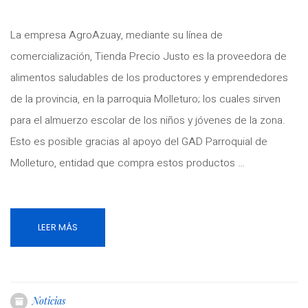
La empresa AgroAzuay, mediante su línea de
comercialización, Tienda Precio Justo es la proveedora de
alimentos saludables de los productores y emprendedores
de la provincia, en la parroquia Molleturo; los cuales sirven
para el almuerzo escolar de los niños y jóvenes de la zona.
Esto es posible gracias al apoyo del GAD Parroquial de
Molleturo, entidad que compra estos productos …
LEER MÁS
Noticias