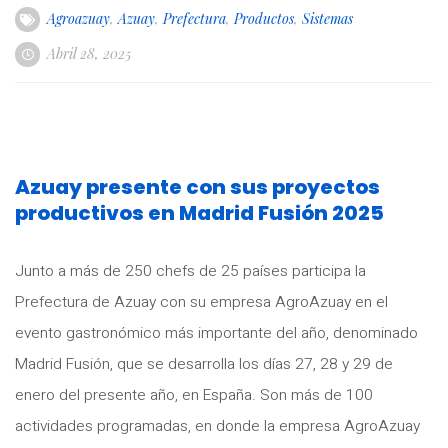
Agroazuay
,
Azuay
,
Prefectura
,
Productos
,
Sistemas
Abril 28, 2025
Azuay presente con sus proyectos
productivos en Madrid Fusión 2025
Junto a más de 250 chefs de 25 países participa la
Prefectura de Azuay con su empresa AgroAzuay en el
evento gastronómico más importante del año, denominado
Madrid Fusión, que se desarrolla los días 27, 28 y 29 de
enero del presente año, en España. Son más de 100
actividades programadas, en donde la empresa AgroAzuay