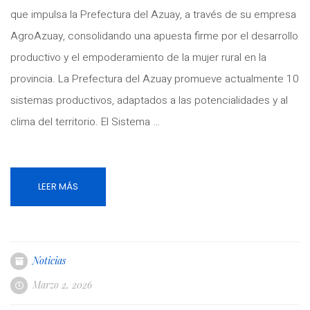
que impulsa la Prefectura del Azuay, a través de su empresa
AgroAzuay, consolidando una apuesta firme por el desarrollo
productivo y el empoderamiento de la mujer rural en la
provincia. La Prefectura del Azuay promueve actualmente 10
sistemas productivos, adaptados a las potencialidades y al
clima del territorio. El Sistema …
LEER MÁS
Noticias
Marzo 2, 2026