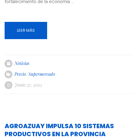
fortalecimiento de la economía …
LEER MÁS
Noticias
Precio
,
Supermercado
Junio 27, 2025
AGROAZUAY IMPULSA 10 SISTEMAS
PRODUCTIVOS EN LA PROVINCIA