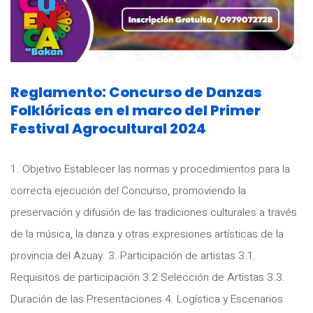
Reglamento: Concurso de Danzas
Folklóricas en el marco del Primer
Festival Agrocultural 2024
1. Objetivo Establecer las normas y procedimientos para la
correcta ejecución del Concurso, promoviendo la
preservación y difusión de las tradiciones culturales a través
de la música, la danza y otras expresiones artísticas de la
provincia del Azuay. 3. Participación de artistas 3.1.
Requisitos de participación 3.2 Selección de Artistas 3.3.
Duración de las Presentaciones 4. Logística y Escenarios