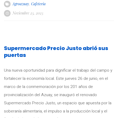
Agroazuay
,
Cafeteria
Noviembre 25, 2025
Supermercado Precio Justo abrió sus
puertas
Una nueva oportunidad para dignificar el trabajo del campo y
fortalecer la economía local. Este jueves 26 de junio, en el
marco de la conmemoración por los 201 años de
provincialización del Azuay, se inauguró el renovado
Supermercado Precio Justo, un espacio que apuesta por la
soberanía alimentaria, el impulso a la producción local y el