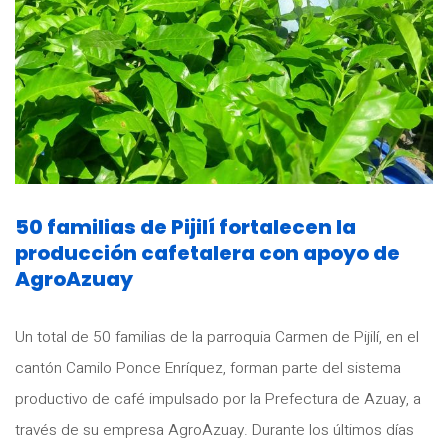
50 familias de Pijilí fortalecen la
producción cafetalera con apoyo de
AgroAzuay
Un total de 50 familias de la parroquia Carmen de Pijilí, en el
cantón Camilo Ponce Enríquez, forman parte del sistema
productivo de café impulsado por la Prefectura de Azuay, a
través de su empresa AgroAzuay. Durante los últimos días