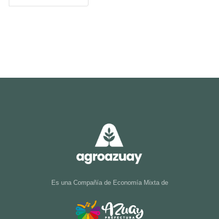
Es una Compañía de Economía Mixta de