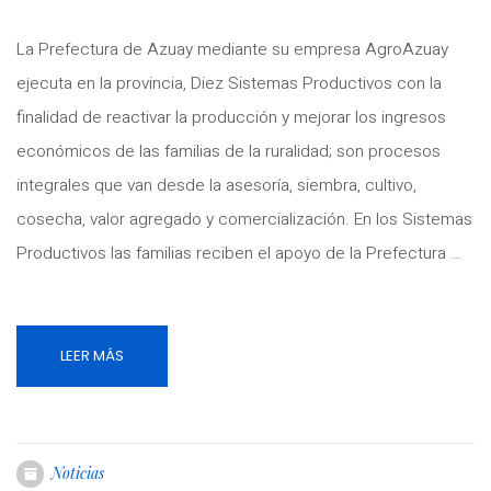
La Prefectura de Azuay mediante su empresa AgroAzuay
ejecuta en la provincia, Diez Sistemas Productivos con la
finalidad de reactivar la producción y mejorar los ingresos
económicos de las familias de la ruralidad; son procesos
integrales que van desde la asesoría, siembra, cultivo,
cosecha, valor agregado y comercialización. En los Sistemas
Productivos las familias reciben el apoyo de la Prefectura …
LEER MÁS
Noticias