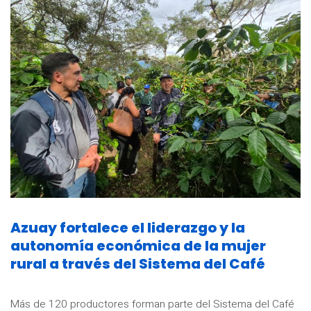
Azuay fortalece el liderazgo y la
autonomía económica de la mujer
rural a través del Sistema del Café
Más de 120 productores forman parte del Sistema del Café