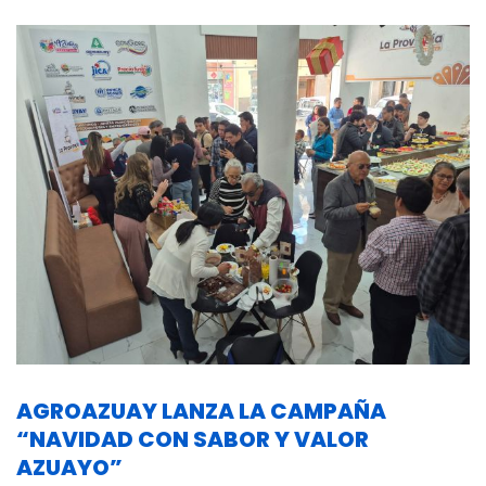
AGROAZUAY LANZA LA CAMPAÑA
“NAVIDAD CON SABOR Y VALOR
AZUAYO”