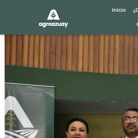
Inicio
¿