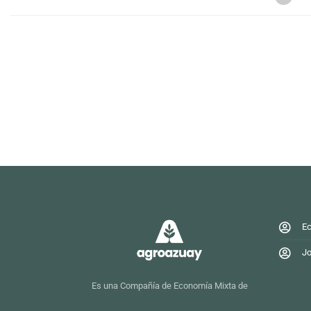
Ec
Jo
Es una Compañía de Economía Mixta de