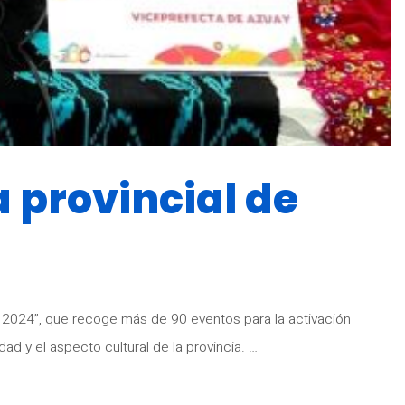
 provincial de
al 2024”, que recoge más de 90 eventos para la activación
ad y el aspecto cultural de la provincia. …