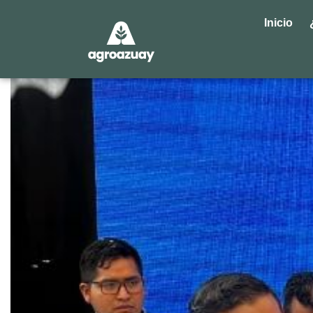
Inicio