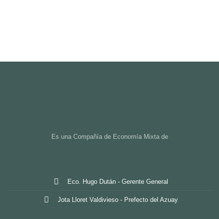
Es una Compañía de Economía Mixta de
Eco. Hugo Dután - Gerente General
Jota Lloret Valdivieso - Prefecto del Azuay