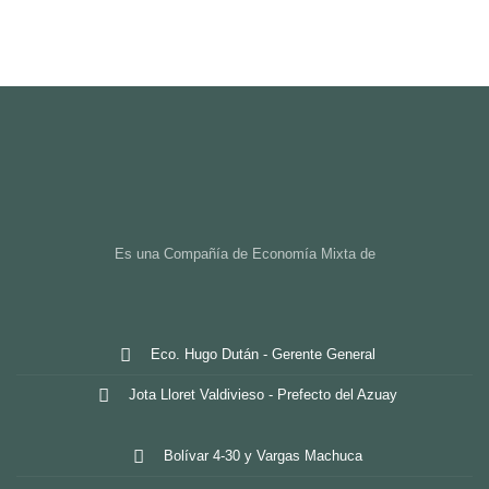
Es una Compañía de Economía Mixta de
Eco. Hugo Dután - Gerente General
Jota Lloret Valdivieso - Prefecto del Azuay
Bolívar 4-30 y Vargas Machuca