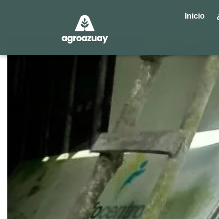
Inicio