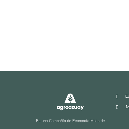
Ec
Jo
Es una Compañía de Economía Mixta de