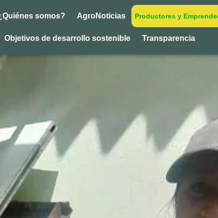
¿Quiénes somos?
AgroNoticias
Productores y Emprende
Objetivos de desarrollo sostenible
Transparencia